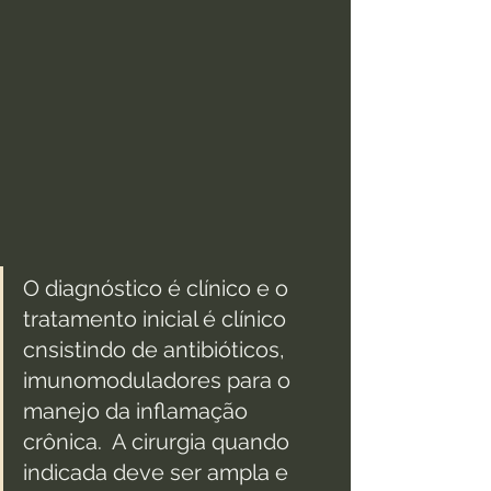
O diagnóstico é clínico e o 
tratamento inicial é clínico 
cnsistindo de antibióticos, 
imunomoduladores para o 
manejo da inflamação 
crônica.  A cirurgia quando 
indicada deve ser ampla e 