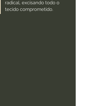
radical, excisando todo o 
tecido comprometido.