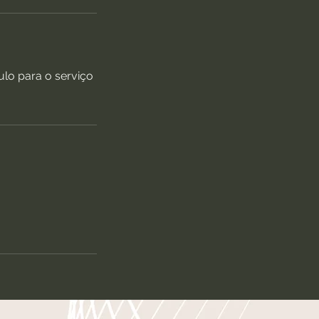
ulo para o serviço