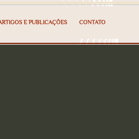
ARTIGOS E PUBLICAÇÕES
CONTATO