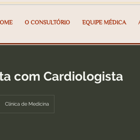
OME
O CONSULTÓRIO
EQUIPE MÉDICA
ta com Cardiologista
Clínica de Medicina